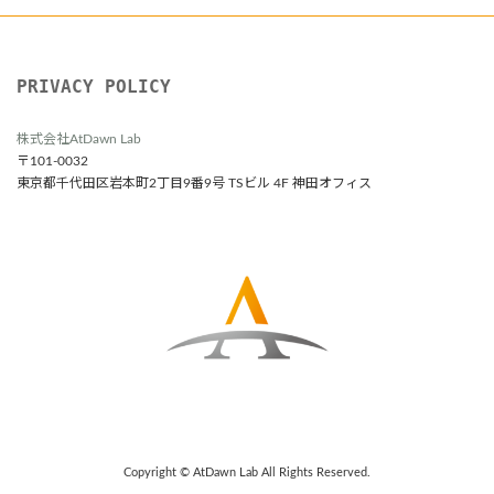
PRIVACY POLICY
株式会社AtDawn Lab
〒101-0032
東京都千代田区岩本町2丁目9番9号 TSビル 4F 神田オフィス
Copyright © AtDawn Lab All Rights Reserved.