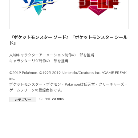
『ポケットモンスター ソード』『ポケットモンスター シール
ド』
人物キャラクターアニメーション制作の一部を担当
キャラクターリグ制作の一部を担当
©2019 Pokémon. ©1995-2019 Nintendo/Creatures Inc. /GAME FREAK
inc.
ポケットモンスター・ポケモン・Pokémonは任天堂・クリーチャーズ・
ゲームフリークの登録商標です。
CLIENT WORKS
カテゴリー